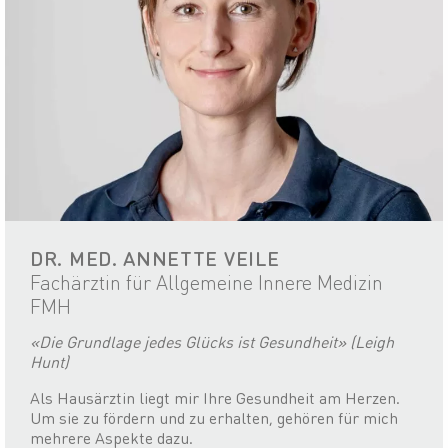
DR. MED. ANNETTE VEILE
Fachärztin für Allgemeine Innere Medizin
FMH
«Die Grundlage jedes Glücks ist Gesundheit» (Leigh
Hunt)
Als Hausärztin liegt mir Ihre Gesundheit am Herzen.
Um sie zu fördern und zu erhalten, gehören für mich
mehrere Aspekte dazu.