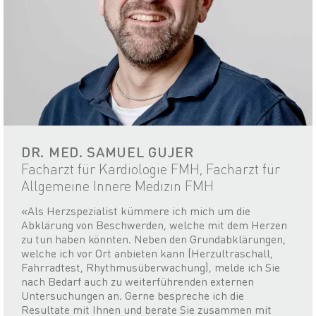
DR. MED. SAMUEL GUJER
Facharzt für Kardiologie FMH, Facharzt für
Allgemeine Innere Medizin FMH
«Als Herzspezialist kümmere ich mich um die
Abklärung von Beschwerden, welche mit dem Herzen
zu tun haben könnten. Neben den Grundabklärungen,
welche ich vor Ort anbieten kann (Herzultraschall,
Fahrradtest, Rhythmusüberwachung), melde ich Sie
nach Bedarf auch zu weiterführenden externen
Untersuchungen an. Gerne bespreche ich die
Resultate mit Ihnen und berate Sie zusammen mit