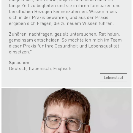
lange Zeit zu begleiten und sie in ihren familiären und
beruflichen Bezügen kennenzulernen. Wissen muss
sich in der Praxis bewähren, und aus der Praxis
ergeben sich Fragen, die zu neuem Wissen führen.
Zuhören, nachfragen, gezielt untersuchen, Rat holen,
gemeinsam entscheiden. So möchte ich mich im Team
dieser Praxis für Ihre Gesundheit und Lebensqualität
einsetzen."
Sprachen
Deutsch, Italienisch, Englisch
Lebenslauf