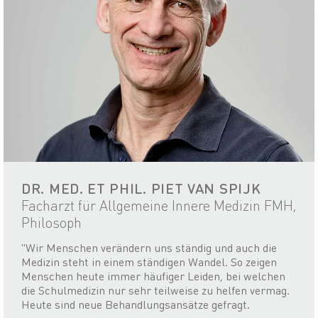
DR. MED. ET PHIL. PIET VAN SPIJK
Facharzt für Allgemeine Innere Medizin FMH,
Philosoph
"Wir Menschen verändern uns ständig und auch die
Medizin steht in einem ständigen Wandel. So zeigen
Menschen heute immer häufiger Leiden, bei welchen
die Schulmedizin nur sehr teilweise zu helfen vermag.
Heute sind neue Behandlungsansätze gefragt.