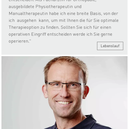
ausgebildete Physiotherapeutin und
Manualtherapeutin habe ich eine breite Basis, von der
ich ausgehen kann, um mit Ihnen die für Sie optimale
Therapieoption zu finden. Sollten Sie sich für einen
operativen Eingriff entscheiden werde ich Sie gerne
operieren."
Lebenslauf