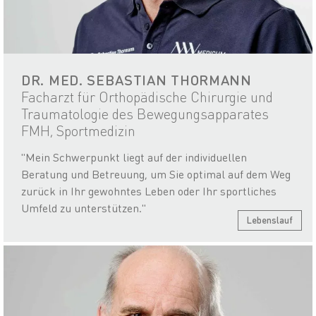
DR. MED. SEBASTIAN THORMANN
Facharzt für Orthopädische Chirurgie und
Traumatologie des Bewegungsapparates
FMH, Sportmedizin
"Mein Schwerpunkt liegt auf der individuellen
Beratung und Betreuung, um Sie optimal auf dem Weg
zurück in Ihr gewohntes Leben oder Ihr sportliches
Umfeld zu unterstützen."
Lebenslauf