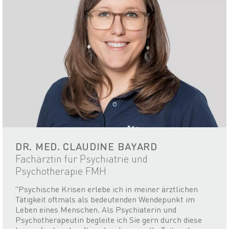
DR. MED. CLAUDINE BAYARD
Fachärztin für Psychiatrie und
Psychotherapie FMH
"Psychische Krisen erlebe ich in meiner ärztlichen
Tätigkeit oftmals als bedeutenden Wendepunkt im
Leben eines Menschen. Als Psychiaterin und
Psychotherapeutin begleite ich Sie gern durch diese