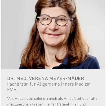
DR. MED. VERENA MEYER-MÄDER
Fachärztin für Allgemeine Innere Medizin
FMH
"Als Hausärztin sehe ich mich als Anlaufstelle für alle
medizinischen Fragen meiner Patientinnen und