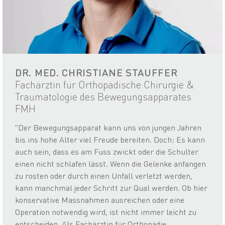
DR. MED. CHRISTIANE STAUFFER
Fachärztin für Orthopädische Chirurgie &
Traumatologie des Bewegungsapparates
FMH
"Der Bewegungsapparat kann uns von jungen Jahren
bis ins hohe Alter viel Freude bereiten. Doch: Es kann
auch sein, dass es am Fuss zwickt oder die Schulter
einen nicht schlafen lässt. Wenn die Gelenke anfangen
zu rosten oder durch einen Unfall verletzt werden,
kann manchmal jeder Schritt zur Qual werden. Ob hier
konservative Massnahmen ausreichen oder eine
Operation notwendig wird, ist nicht immer leicht zu
entscheiden. Als Fachärztin für Orthopädie,