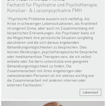
Facharzt für Psychiatrie und Psychotherapie,
Konsiliar- & Liaisonpsychiatrie FMH
"Psychische Probleme äussern sich vielfältig. Als
Krise in schwierigen Lebenssituationen, als Krankheit
im engeren Sinne, aber auch im Zusammenhang mit
körperlichen Erkrankungen. Als Psychiater biete ich
die Möglichkeit ihre persönliche Situation sorgfältig
abzuklären und die sich daraus ergebenden
Behandlungsmöglichkeiten zu besprechen. Dies
können Beratungen, psychotherapeutische Gespräche
oder medikamentöse Therapien sein, die ich selbst
anbiete oder Sie darin unterstütze eine geeignete
Behandlungsmöglichkeit zu finden. Die
Zusammenarbeit mit ihren Angehörigen oder
nahestehenden Personen ist mir ebenso wichtig wie
die Zusammenarbeit mit anderen internen oder
externen Fachleuten."
Lebenslauf