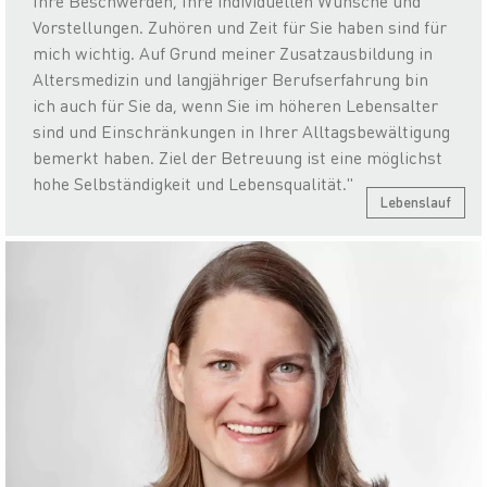
Ihre Beschwerden, Ihre individuellen Wünsche und
Vorstellungen. Zuhören und Zeit für Sie haben sind für
mich wichtig. Auf Grund meiner Zusatzausbildung in
Altersmedizin und langjähriger Berufserfahrung bin
ich auch für Sie da, wenn Sie im höheren Lebensalter
sind und Einschränkungen in Ihrer Alltagsbewältigung
bemerkt haben. Ziel der Betreuung ist eine möglichst
hohe Selbständigkeit und Lebensqualität."
Lebenslauf