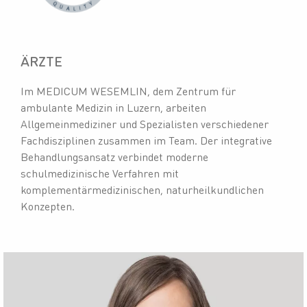
ÄRZTE
Im MEDICUM WESEMLIN, dem Zentrum für
ambulante Medizin in Luzern, arbeiten
Allgemeinmediziner und Spezialisten verschiedener
Fachdisziplinen zusammen im Team. Der integrative
Behandlungsansatz verbindet moderne
schulmedizinische Verfahren mit
komplementärmedizinischen, naturheilkundlichen
Konzepten.