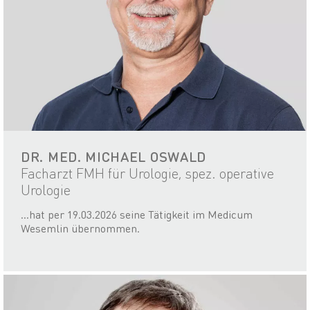
DR. MED. MICHAEL OSWALD
Facharzt FMH für Urologie, spez. operative
Urologie
...hat per 19.03.2026 seine Tätigkeit im Medicum
Wesemlin übernommen.