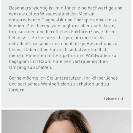
Besonders wichtig ist mir, Ihnen eine hochwertige und
dem aktuellen Wissensstand der Medizin
entsprechende Diagnostik und Therapie anbieten zu
können. Gleichermassen liegt mir aber auch daran,
Ihre sozialen und beruflichen Faktoren sowie Ihren
Lebensstil zu berücksichtigen, um eine für Sie
individuell passende und nachhaltige Behandlung zu
finden. Dabei ist es für mich selbstverständlich,
meinen Patienten mit Empathie und Wohlwollen zu
begegnen und Raum für einen vertrauensvollen
Umgang zu schaffen.
Gerne möchte ich Sie unterstützen, Ihr körperliches
und seelisches Wohlbefinden zu erhalten und zu
fördern.
Lebenslauf