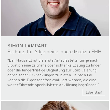
SIMON LAMPART
Facharzt für Allgemeine Innere Medizin FMH
"Der Hausarzt ist die erste Anlaufsstelle, um je nach
Situation eine zeitnahe oder schlanke Lösung zu finden
oder die längerfristige Begleitung zur Stabilisierung
chronischer Erkrankungen zu bieten. Je nach Fall
können die Eigenschaften evaluiert werden, die eine
weiterführende spezialisierte Abklärung begründen."
Lebenslauf