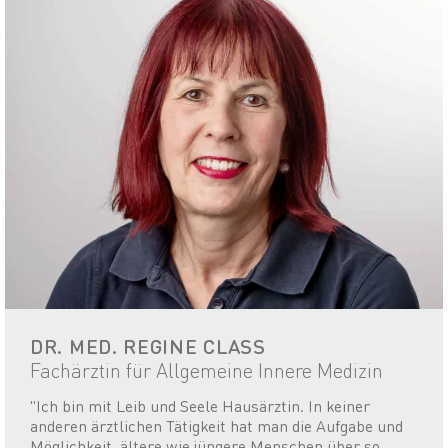
DR. MED. REGINE CLASS
Fachärztin für Allgemeine Innere Medizin
"Ich bin mit Leib und Seele Hausärztin. In keiner
anderen ärztlichen Tätigkeit hat man die Aufgabe und
Möglichkeit, ältere wie jüngere Menschen über so