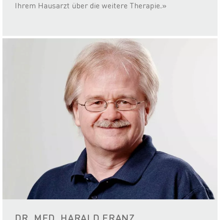
Ihrem Hausarzt über die weitere Therapie.»
DR. MED. HARALD FRANZ