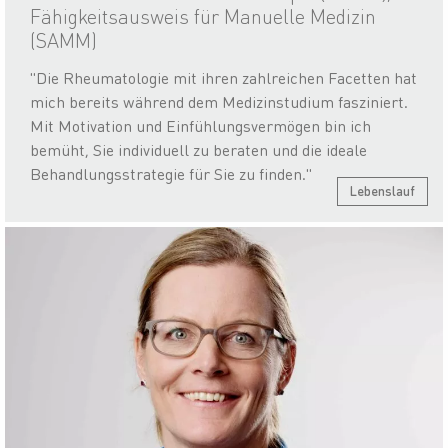
Fähigkeitsausweis für Manuelle Medizin
(SAMM)
"Die Rheumatologie mit ihren zahlreichen Facetten hat
mich bereits während dem Medizinstudium fasziniert.
Mit Motivation und Einfühlungsvermögen bin ich
bemüht, Sie individuell zu beraten und die ideale
Behandlungsstrategie für Sie zu finden."
Lebenslauf