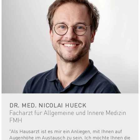
DR. MED. NICOLAI HUECK
Facharzt für Allgemeine und Innere Medizin
FMH
"Als Hausarzt ist es mir ein Anliegen, mit Ihnen auf
Augenhöhe im Austausch zu sein. Ich möchte Ihnen die