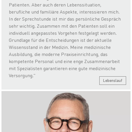
Patienten. Aber auch deren Lebenssituation,
berufliche und familiäre Aspekte, interessieren mich.
In der Sprechstunde ist mir das persönliche Gespräch
sehr wichtig. Zusammen mit den Patienten soll ein
individuell angepasstes Vorgehen festgelegt werden.
Grundlage für die Entscheidungen ist der aktuelle
Wissensstand in der Medizin. Meine medizinische
Ausbildung, die moderne Praxiseinrichtung, das
kompetente Personal und eine enge Zusammenarbeit
mit Spezialisten garantieren eine gute medizinische
Versorgung."
Lebenslauf