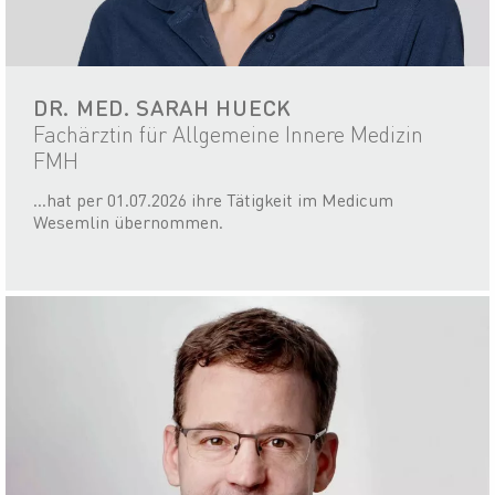
DR. MED. SARAH HUECK
Fachärztin für Allgemeine Innere Medizin
FMH
...hat per 01.07.2026 ihre Tätigkeit im Medicum
Wesemlin übernommen.