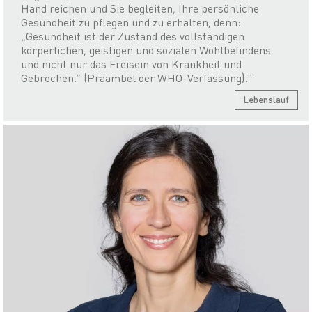
Hand reichen und Sie begleiten, Ihre persönliche
Gesundheit zu pflegen und zu erhalten, denn:
„Gesundheit ist der Zustand des vollständigen
körperlichen, geistigen und sozialen Wohlbefindens
und nicht nur das Freisein von Krankheit und
Gebrechen.“ (Präambel der WHO-Verfassung)."
Lebenslauf