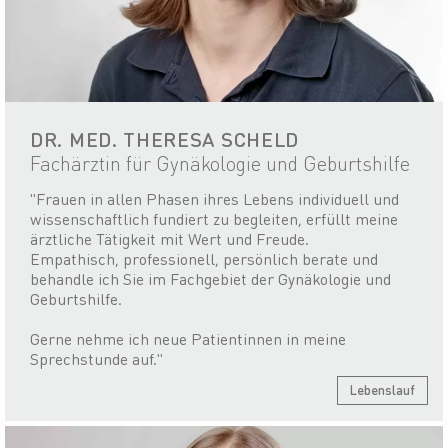
DR. MED. THERESA SCHELD
Fachärztin für Gynäkologie und Geburtshilfe
"Frauen in allen Phasen ihres Lebens individuell und
wissenschaftlich fundiert zu begleiten, erfüllt meine
ärztliche Tätigkeit mit Wert und Freude.
Empathisch, professionell, persönlich berate und
behandle ich Sie im Fachgebiet der Gynäkologie und
Geburtshilfe.
Gerne nehme ich neue Patientinnen in meine
Sprechstunde auf."
Lebenslauf