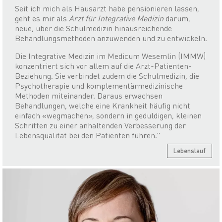
Seit ich mich als Hausarzt habe pensionieren lassen,
geht es mir als
Arzt für Integrative Medizin
darum,
neue, über die Schulmedizin hinausreichende
Behandlungsmethoden anzuwenden und zu entwickeln.
Die Integrative Medizin im Medicum Wesemlin (IMMW)
konzentriert sich vor allem auf die Arzt-Patienten-
Beziehung. Sie verbindet zudem die Schulmedizin, die
Psychotherapie und komplementärmedizinische
Methoden miteinander. Daraus erwachsen
Behandlungen, welche eine Krankheit häufig nicht
einfach «wegmachen», sondern in geduldigen, kleinen
Schritten zu einer anhaltenden Verbesserung der
Lebensqualität bei den Patienten führen."
Lebenslauf