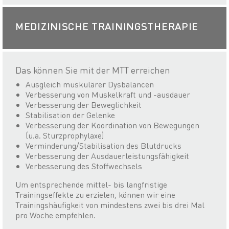
MEDIZINISCHE TRAININGSTHERAPIE
Das können Sie mit der MTT erreichen
Ausgleich muskulärer Dysbalancen
Verbesserung von Muskelkraft und -ausdauer
Verbesserung der Beweglichkeit
Stabilisation der Gelenke
Verbesserung der Koordination von Bewegungen
(u.a. Sturzprophylaxe)
Verminderung/Stabilisation des Blutdrucks
Verbesserung der Ausdauerleistungsfähigkeit
Verbesserung des Stoffwechsels
Um entsprechende mittel- bis langfristige
Trainingseffekte zu erzielen, können wir eine
Trainingshäufigkeit von mindestens zwei bis drei Mal
pro Woche empfehlen.