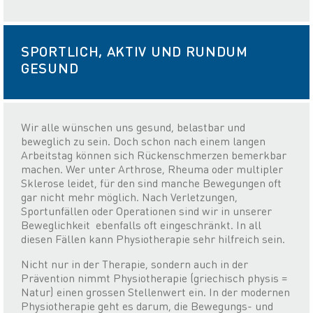
SPORTLICH, AKTIV UND RUNDUM
GESUND
Wir alle wünschen uns gesund, belastbar und
beweglich zu sein. Doch schon nach einem langen
Arbeitstag können sich Rückenschmerzen bemerkbar
machen. Wer unter Arthrose, Rheuma oder multipler
Sklerose leidet, für den sind manche Bewegungen oft
gar nicht mehr möglich. Nach Verletzungen,
Sportunfällen oder Operationen sind wir in unserer
Beweglichkeit ebenfalls oft eingeschränkt. In all
diesen Fällen kann Physiotherapie sehr hilfreich sein.
Nicht nur in der Therapie, sondern auch in der
Prävention nimmt Physiotherapie (griechisch physis =
Natur) einen grossen Stellenwert ein. In der modernen
Physiotherapie geht es darum, die Bewegungs- und