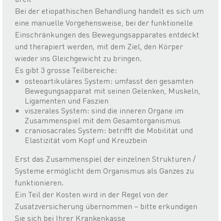
Bei der etiopathischen Behandlung handelt es sich um
eine manuelle Vorgehensweise, bei der funktionelle
Einschränkungen des Bewegungsapparates entdeckt
und therapiert werden, mit dem Ziel, den Körper
wieder ins Gleichgewicht zu bringen.
Es gibt 3 grosse Teilbereiche:
osteoartikuläres System: umfasst den gesamten
Bewegungsapparat mit seinen Gelenken, Muskeln,
Ligamenten und Faszien
viszerales System: sind die inneren Organe im
Zusammenspiel mit dem Gesamtorganismus
craniosacrales System: betrifft die Mobilität und
Elastizität vom Kopf und Kreuzbein
Erst das Zusammenspiel der einzelnen Strukturen /
Systeme ermöglicht dem Organismus als Ganzes zu
funktionieren.
Ein Teil der Kosten wird in der Regel von der
Zusatzversicherung übernommen – bitte erkundigen
Sie sich bei Ihrer Krankenkasse