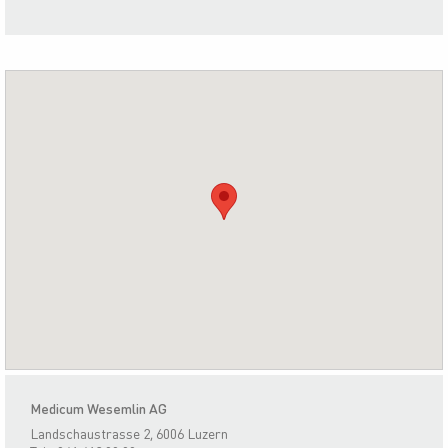
Medicum Wesemlin AG
Landschaustrasse 2, 6006 Luzern