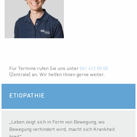
Für Termine rufen Sie uns unter
041 412 00 00
(Zentrale) an. Wir helfen Ihnen gerne weiter.
ETIOPATHIE
„Leben zeigt sich in Form von Bewegung, wo
Bewegung verhindert wird, macht sich Krankheit
breit“