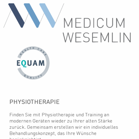
PHYSIOTHERAPIE
Finden Sie mit Physiotherapie und Training an
modernen Geräten wieder zu Ihrer alten Stärke
zurück. Gemeinsam erstellen wir ein individuelles
Behandlungskonzept, das Ihre Wünsche