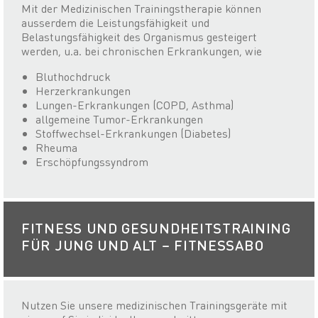
Mit der Medizinischen Trainingstherapie können
ausserdem die Leistungsfähigkeit und
Belastungsfähigkeit des Organismus gesteigert
werden, u.a. bei chronischen Erkrankungen, wie
Bluthochdruck
Herzerkrankungen
Lungen-Erkrankungen (COPD, Asthma)
allgemeine Tumor-Erkrankungen
Stoffwechsel-Erkrankungen (Diabetes)
Rheuma
Erschöpfungssyndrom
FITNESS UND GESUNDHEITSTRAINING
FÜR JUNG UND ALT – FITNESSABO
Nutzen Sie unsere medizinischen Trainingsgeräte mit