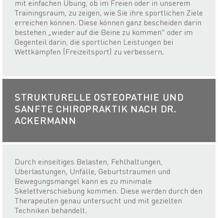
mit einfachen Übung, ob im Freien oder in unserem
Trainingsraum, zu zeigen, wie Sie ihre sportlichen Ziele
erreichen können. Diese können ganz bescheiden darin
bestehen „wieder auf die Beine zu kommen“ oder im
Gegenteil darin, die sportlichen Leistungen bei
Wettkämpfen (Freizeitsport) zu verbessern.
STRUKTURELLE OSTEOPATHIE UND
SANFTE CHIROPRAKTIK NACH DR.
ACKERMANN
Durch einseitiges Belasten, Fehlhaltungen,
Überlastungen, Unfälle, Geburtstraumen und
Bewegungsmangel kann es zu minimale
Skelettverschiebung kommen. Diese werden durch den
Therapeuten genau untersucht und mit gezielten
Techniken behandelt.