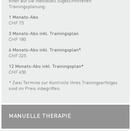
einer auf Sie individuell zugeschnittenen
Trainingsplanung:
1 Monats-Abo
CHF 75
3 Monats-Abo inkl. Trainingsplan
CHF 180
6 Monats-Abo inkl. Trainingsplan*
CHF 325
12 Monats-Abo inkl. Trainingsplan*
CHF 650
* Zwei Termine zur Kontrolle Ihres Trainingserfolges
sind im Preis inbegriffen.
MANUELLE THERAPIE