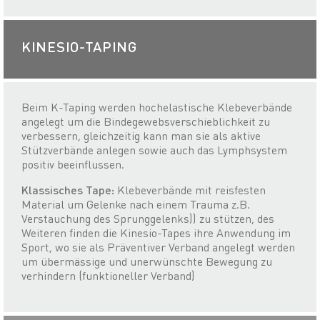
KINESIO-TAPING
Beim K-Taping werden hochelastische Klebeverbände
angelegt um die Bindegewebsverschieblichkeit zu
verbessern, gleichzeitig kann man sie als aktive
Stützverbände anlegen sowie auch das Lymphsystem
positiv beeinflussen.
Klassisches Tape:
Klebeverbände mit reisfesten
Material um Gelenke nach einem Trauma z.B.
Verstauchung des Sprunggelenks)) zu stützen, des
Weiteren finden die Kinesio-Tapes ihre Anwendung im
Sport, wo sie als Präventiver Verband angelegt werden
um übermässige und unerwünschte Bewegung zu
verhindern (funktioneller Verband)