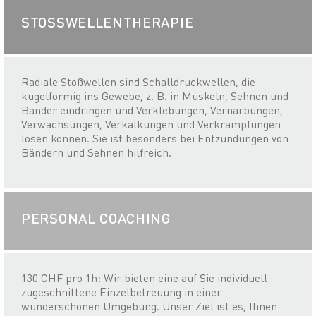
STOSSWELLENTHERAPIE
Radiale Stoßwellen sind Schalldruckwellen, die
kugelförmig ins Gewebe, z. B. in Muskeln, Sehnen und
Bänder eindringen und Verklebungen, Vernarbungen,
Verwachsungen, Verkalkungen und Verkrampfungen
lösen können. Sie ist besonders bei Entzündungen von
Bändern und Sehnen hilfreich.
PERSONAL COACHING
130 CHF pro 1h: Wir bieten eine auf Sie individuell
zugeschnittene Einzelbetreuung in einer
wunderschönen Umgebung. Unser Ziel ist es, Ihnen