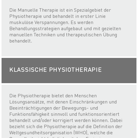
Die Manuelle Therapie ist ein Spezialgebiet der
Physiotherapie und behandelt in erster Linie
muskulöse Verspannungen. Es werden
Behandlungsstrategien aufgebaut und mit gezielten
manuellen Techniken und therapeutischen Übung
behandelt.
KLASSISCHE PHYSIOTHERAPIE
Die Physiotherapie bietet den Menschen
Lösungsansätze, mit denen Einschränkungen und
Beeinträchtigungen der Bewegungs- und
Funktionsfähigkeit sinnvoll und funktionsorientiert
behandelt und/oder korrigiert werden können. Dabei
bezieht sich die Physiotherapie auf die Definition der
Weltgesundheitsorganisation (WHO), welche die