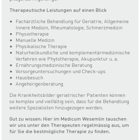
Therapeutische Leistungen auf einen Blick
Fachärztliche Behandlung für Geriatrie, Allgemeine
Innere Medizin, Rheumatologie, Schmerzmedizin
Physiotherapie
Manuelle Medizin
Physikalische Therapie
Naturheilkundliche und komplementärmedizinische
Verfahren wie Phytotherapie, Akupunktur u. a.
Ernährungsmedizinische Beratung
Vorsorgeuntersuchungen und Check-ups
Hausbesuch
Angehörigenberatung
Die Krankheitsbilder geriatrischer Patienten können
so komplex und vielfältig sein, dass für die Behandlung
weitere Spezialisten hinzugezogen werden.
Gut zu wissen: Hier im Medicum Wesemlin tauschen
wir uns unter den Therapeuten regelmässig aus, um
für Sie die bestmögliche Therapie zu finden.